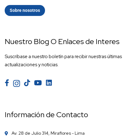
Sobre nosotros
Nuestro Blog O Enlaces de Interes
Suscríbase a nuestro boletín para recibir nuestras últimas
actualizaciones y noticias.
Información de Contacto
Av. 28 de Julio 314, Miraflores - Lima