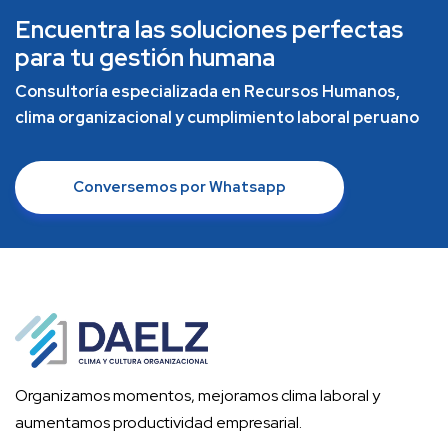
Encuentra las soluciones perfectas
para tu gestión humana
Consultoría especializada en Recursos Humanos,
clima organizacional y cumplimiento laboral peruano
Conversemos por Whatsapp
Organizamos momentos, mejoramos clima laboral y
aumentamos productividad empresarial.