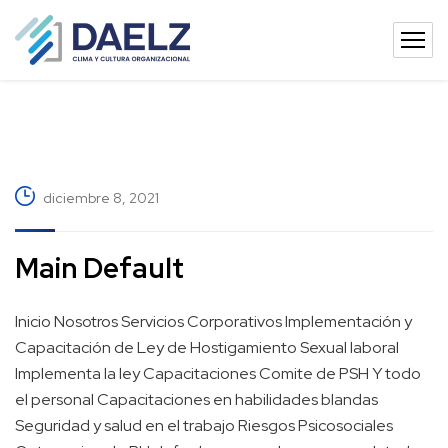
diciembre 8, 2021
Main Default
Inicio Nosotros Servicios Corporativos Implementación y
Capacitación de Ley de Hostigamiento Sexual laboral
Implementa la ley Capacitaciones Comite de PSH Y todo
el personal Capacitaciones en habilidades blandas
Seguridad y salud en el trabajo Riesgos Psicosociales