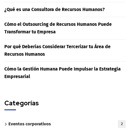
¿Qué es una Consultora de Recursos Humanos?
Cómo el Outsourcing de Recursos Humanos Puede
Transformar tu Empresa
Por qué Deberías Considerar Tercerizar tu Área de
Recursos Humanos
Cómo la Gestión Humana Puede Impulsar la Estrategia
Empresarial
Categorías
Eventos corporativos
2