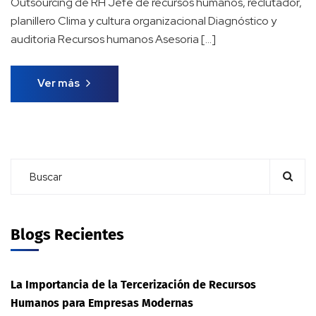
Outsourcing de RH Jefe de recursos humanos, reclutador,
planillero Clima y cultura organizacional Diagnóstico y
auditoria Recursos humanos Asesoria […]
Ver más
Blogs Recientes
La Importancia de la Tercerización de Recursos
Humanos para Empresas Modernas