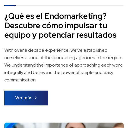
¿Qué es el Endomarketing?
Descubre cómo impulsar tu
equipo y potenciar resultados
With over a decade experience, we’ve established
ourselves as one of the pioneering agencies in the region.
We understand the importance of approaching each work
integrally and believe in the power of simple and easy
communication.
Ver más