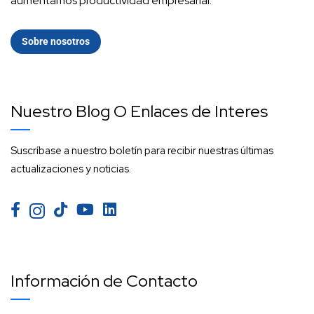
aumentamos productividad empresarial.
Sobre nosotros
Nuestro Blog O Enlaces de Interes
Suscríbase a nuestro boletín para recibir nuestras últimas
actualizaciones y noticias.
Información de Contacto