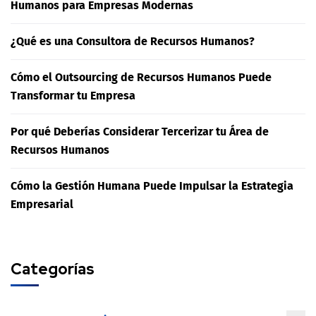
Humanos para Empresas Modernas
¿Qué es una Consultora de Recursos Humanos?
Cómo el Outsourcing de Recursos Humanos Puede
Transformar tu Empresa
Por qué Deberías Considerar Tercerizar tu Área de
Recursos Humanos
Cómo la Gestión Humana Puede Impulsar la Estrategia
Empresarial
Categorías