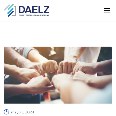
mayo 3, 2024