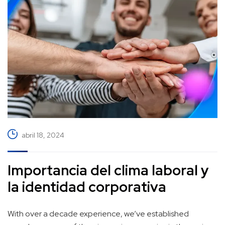
abril 18, 2024
Importancia del clima laboral y
la identidad corporativa
With over a decade experience, we’ve established