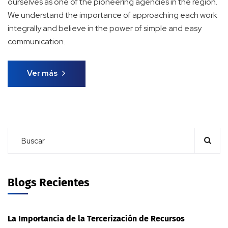
ourselves as one of the pioneering agencies in the region.
We understand the importance of approaching each work
integrally and believe in the power of simple and easy
communication.
Ver más
Blogs Recientes
La Importancia de la Tercerización de Recursos