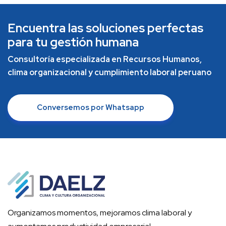
Encuentra las soluciones perfectas
para tu gestión humana
Consultoría especializada en Recursos Humanos,
clima organizacional y cumplimiento laboral peruano
Conversemos por Whatsapp
Organizamos momentos, mejoramos clima laboral y