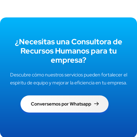
¿Necesitas una Consultora de
Recursos Humanos para tu
empresa?
Descubre cómo nuestros servicios pueden fortalecer el
espíritu de equipo y mejorar la eficiencia en tu empresa.
Conversemos por Whatsapp