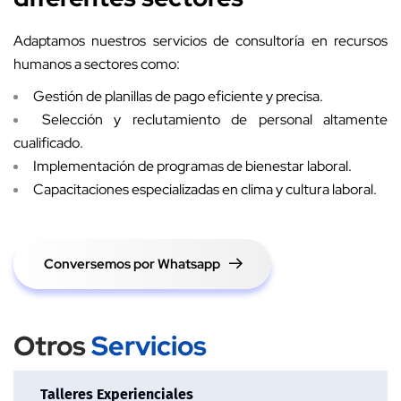
Adaptamos nuestros servicios de consultoría en recursos
humanos a sectores como:
Gestión de planillas de pago eficiente y precisa.
Selección y reclutamiento de personal altamente
cualificado.
Implementación de programas de bienestar laboral.
Capacitaciones especializadas en clima y cultura laboral.
Conversemos por Whatsapp
Otros
Servicios
Talleres Experienciales