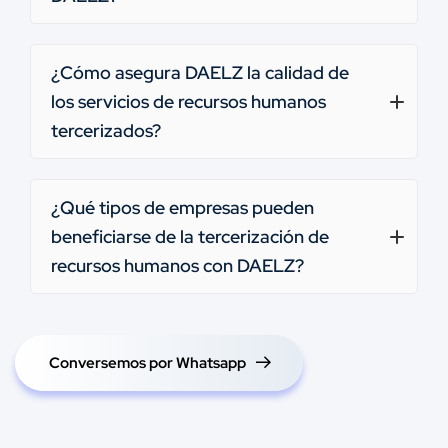
¿Cómo asegura DAELZ la calidad de
los servicios de recursos humanos
tercerizados?
¿Qué tipos de empresas pueden
beneficiarse de la tercerización de
recursos humanos con DAELZ?
Conversemos por Whatsapp