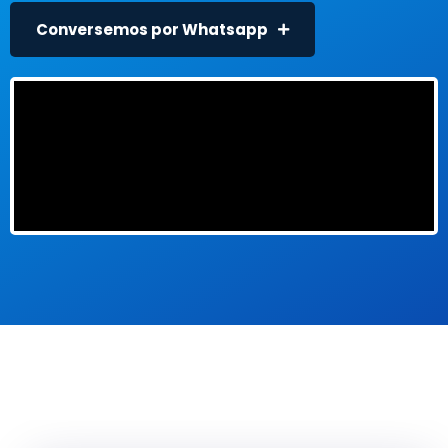
Conversemos por Whatsapp