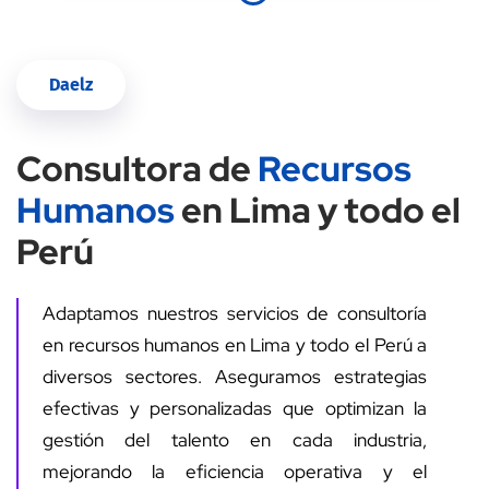
Daelz
Consultora de
Recursos
Humanos
en Lima y todo el
Perú
Adaptamos nuestros servicios de consultoría
en recursos humanos en Lima y todo el Perú a
diversos sectores. Aseguramos estrategias
efectivas y personalizadas que optimizan la
gestión del talento en cada industria,
mejorando la eficiencia operativa y el