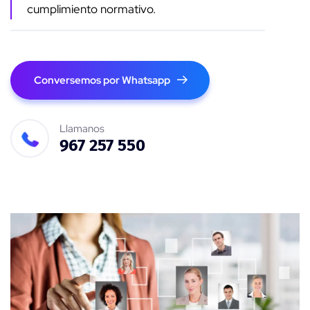
cumplimiento normativo.
Conversemos por Whatsapp
Llamanos
967 257 550