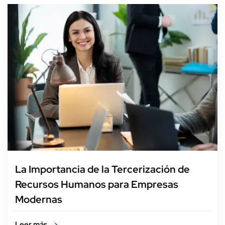
La Importancia de la Tercerización de
Recursos Humanos para Empresas
Modernas
Leer más