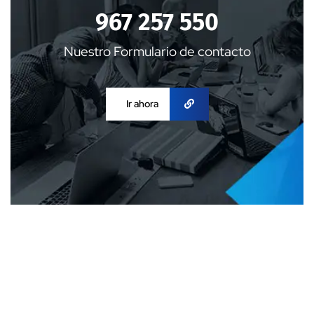
967 257 550
Nuestro Formulario de contacto
Ir ahora