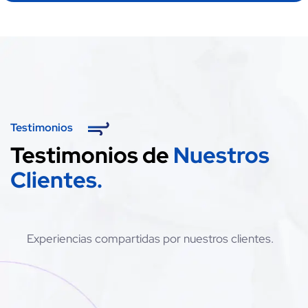
Testimonios
Testimonios de
Nuestros
Clientes.
Experiencias compartidas por nuestros clientes.