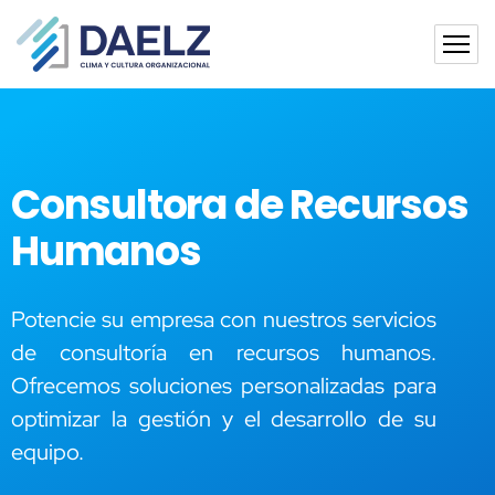
Consultora de Recursos
Humanos
Potencie su empresa con nuestros servicios
de consultoría en recursos humanos.
Ofrecemos soluciones personalizadas para
optimizar la gestión y el desarrollo de su
equipo.