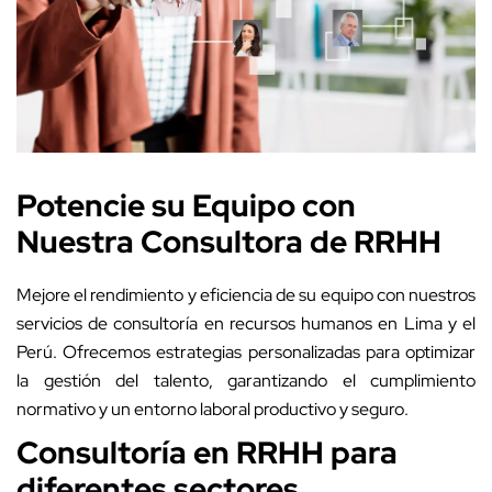
Potencie su Equipo con
Nuestra Consultora de RRHH
Mejore el rendimiento y eficiencia de su equipo con nuestros
servicios de consultoría en recursos humanos en Lima y el
Perú. Ofrecemos estrategias personalizadas para optimizar
la gestión del talento, garantizando el cumplimiento
normativo y un entorno laboral productivo y seguro.
Consultoría en RRHH para
diferentes sectores