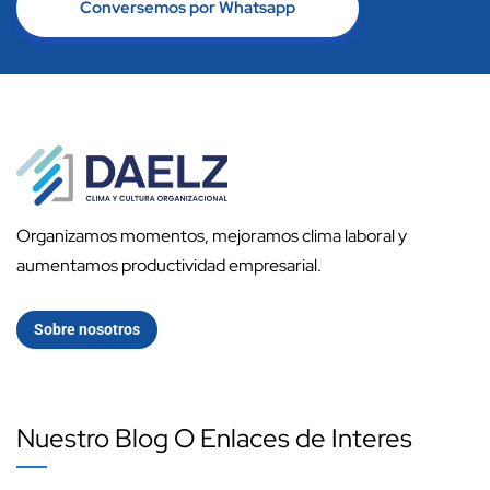
Conversemos por Whatsapp
Organizamos momentos, mejoramos clima laboral y
aumentamos productividad empresarial.
Sobre nosotros
Nuestro Blog O Enlaces de Interes