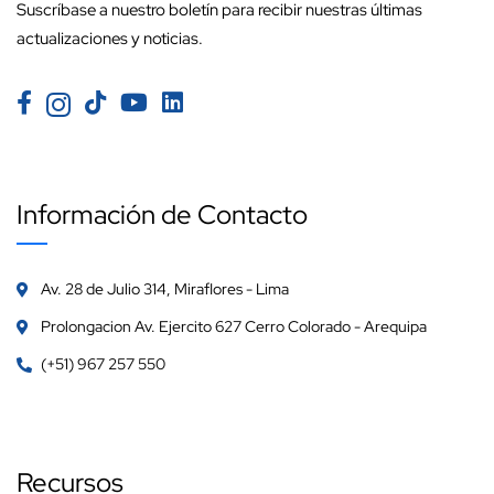
Suscríbase a nuestro boletín para recibir nuestras últimas
actualizaciones y noticias.
Información de Contacto
Av. 28 de Julio 314, Miraflores - Lima
Prolongacion Av. Ejercito 627 Cerro Colorado - Arequipa
(+51) 967 257 550
Recursos