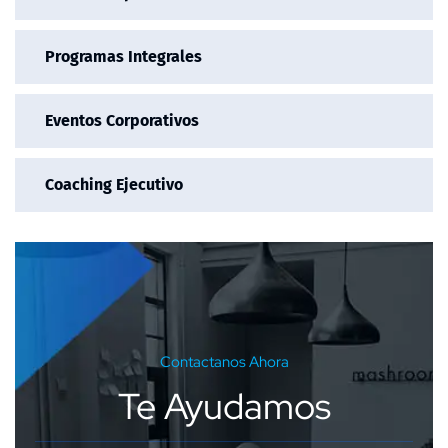
Programas Integrales
Eventos Corporativos
Coaching Ejecutivo
Contactanos Ahora
Te Ayudamos