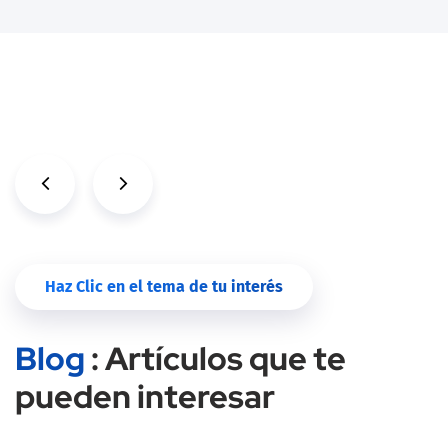
Haz Clic en el tema de tu interés
Blog
: Artículos que te
pueden interesar