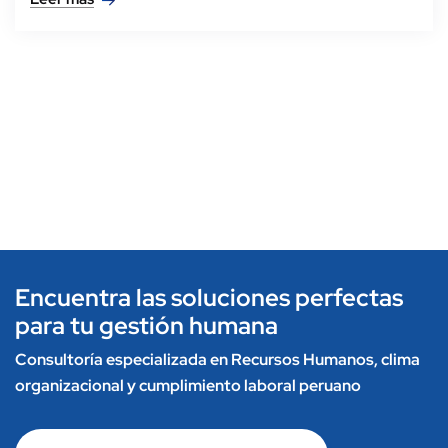
Encuentra las soluciones perfectas
para tu gestión humana
Consultoría especializada en Recursos Humanos, clima
organizacional y cumplimiento laboral peruano