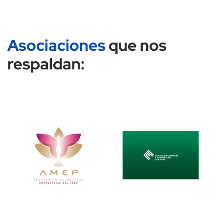
Asociaciones
que nos
respaldan: