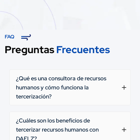
FAQ
Preguntas
Frecuentes
¿Qué es una consultora de recursos
humanos y cómo funciona la
tercerización?
¿Cuáles son los beneficios de
tercerizar recursos humanos con
DAELZ?