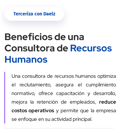
Terceriza con Daelz
Beneficios de una
Consultora de
Recursos
Humanos
Una consultora de recursos humanos optimiza
el reclutamiento, asegura el cumplimiento
normativo, ofrece capacitación y desarrollo,
mejora la retención de empleados,
reduce
costos operativos
y permite que la empresa
se enfoque en su actividad principal.