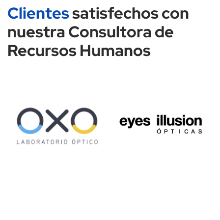
Clientes
satisfechos con
nuestra Consultora de
Recursos Humanos