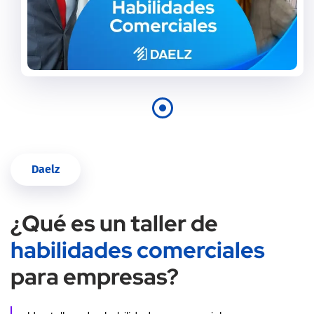
Daelz
¿Qué es un taller de
habilidades comerciales
para empresas?