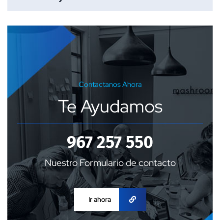
Contactanos Ahora
Te Ayudamos
967 257 550
Nuestro Formulario de contacto
Ir ahora