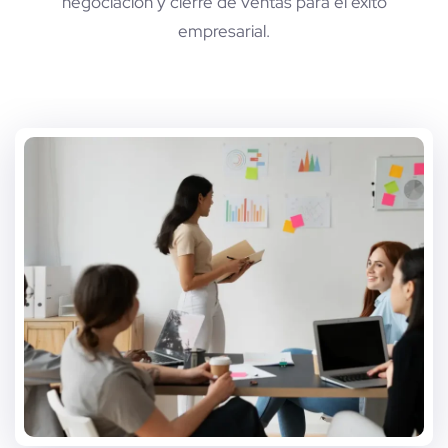
negociación y cierre de ventas para el éxito
empresarial.