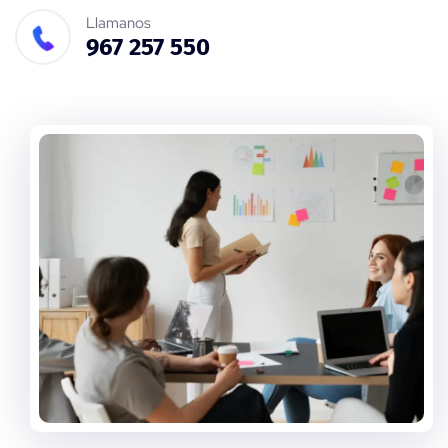
Llamanos
967 257 550