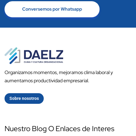
Conversemos por Whatsapp
Organizamos momentos, mejoramos clima laboral y
aumentamos productividad empresarial.
Sobre nosotros
Nuestro Blog O Enlaces de Interes