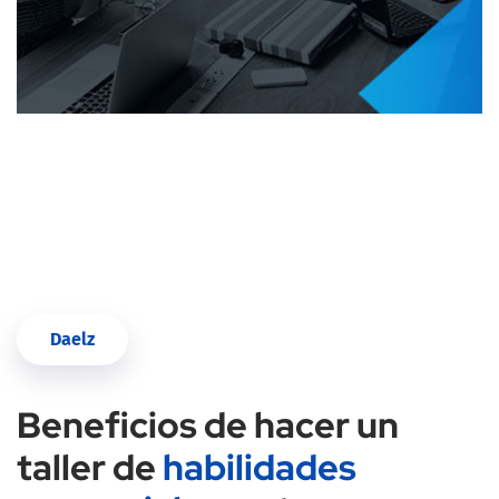
Daelz
Beneficios de hacer un
taller de
habilidades