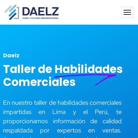
Daelz
Taller de
Habilidades
Comerciales
En nuestro taller de habilidades comerciales
impartidas en Lima y el Perú, te
proporcionamos información de calidad
respaldada por expertos en ventas.