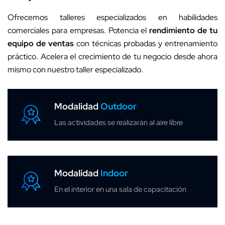
Ofrecemos talleres especializados en habilidades
comerciales para empresas. Potencia el
rendimiento de tu
equipo de ventas
con técnicas probadas y entrenamiento
práctico. Acelera el crecimiento de tu negocio desde ahora
mismo con nuestro taller especializado.
Modalidad
Outdoor
Las actividades se realizarán al aire libre
Modalidad
Indoor
En el interior en una sala de capacitación