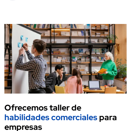
Ofrecemos taller de
habilidades comerciales
para
empresas