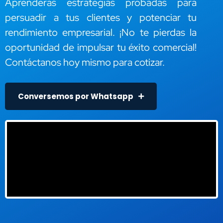
Aprenderás estrategias probadas para
persuadir a tus clientes y potenciar tu
rendimiento empresarial. ¡No te pierdas la
oportunidad de impulsar tu éxito comercial!
Contáctanos hoy mismo para cotizar.
Conversemos por Whatsapp