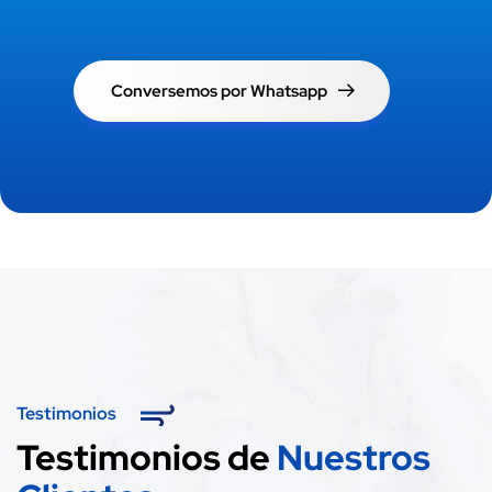
Conversemos por Whatsapp
Testimonios
Testimonios de
Nuestros