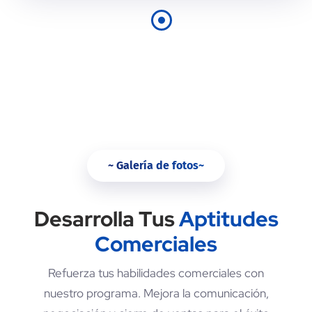
~ Galería de fotos~
Desarrolla Tus
Aptitudes
Comerciales
Refuerza tus habilidades comerciales con
nuestro programa. Mejora la comunicación,