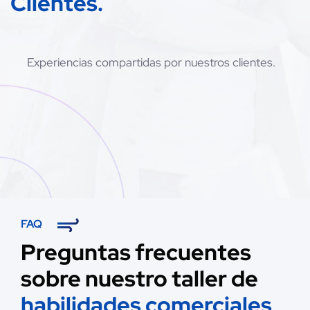
Clientes.
Experiencias compartidas por nuestros clientes.
FAQ
Preguntas frecuentes
sobre nuestro taller de
habilidades comerciales