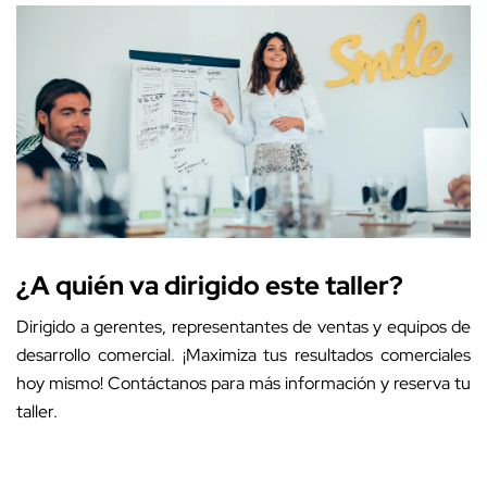
¿A quién va dirigido este taller?
Dirigido a gerentes, representantes de ventas y equipos de
desarrollo comercial. ¡Maximiza tus resultados comerciales
hoy mismo! Contáctanos para más información y reserva tu
taller.